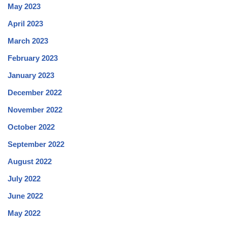
May 2023
April 2023
March 2023
February 2023
January 2023
December 2022
November 2022
October 2022
September 2022
August 2022
July 2022
June 2022
May 2022