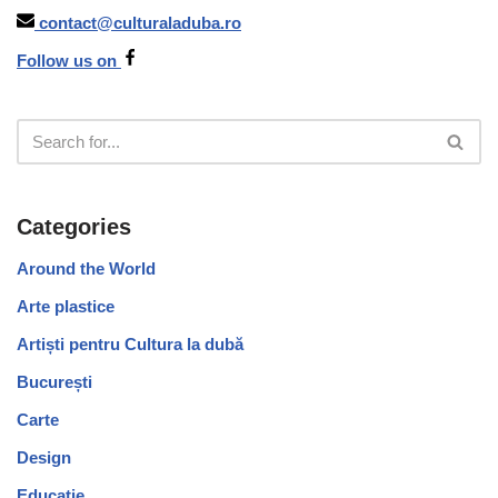
contact@culturaladuba.ro
Follow us on
Categories
Around the World
Arte plastice
Artiști pentru Cultura la dubă
București
Carte
Design
Educație