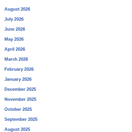
August 2026
July 2026
June 2026
May 2026
April 2026
March 2026
February 2026
January 2026
December 2025
November 2025
October 2025
September 2025
August 2025