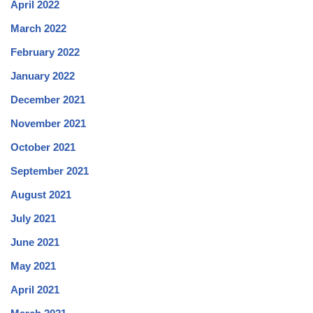
April 2022
March 2022
February 2022
January 2022
December 2021
November 2021
October 2021
September 2021
August 2021
July 2021
June 2021
May 2021
April 2021