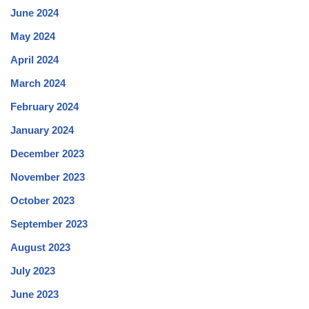
June 2024
May 2024
April 2024
March 2024
February 2024
January 2024
December 2023
November 2023
October 2023
September 2023
August 2023
July 2023
June 2023