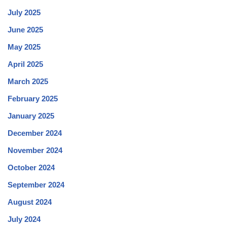
July 2025
June 2025
May 2025
April 2025
March 2025
February 2025
January 2025
December 2024
November 2024
October 2024
September 2024
August 2024
July 2024