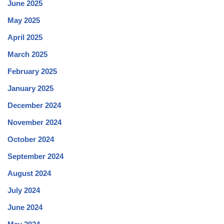
June 2025
May 2025
April 2025
March 2025
February 2025
January 2025
December 2024
November 2024
October 2024
September 2024
August 2024
July 2024
June 2024