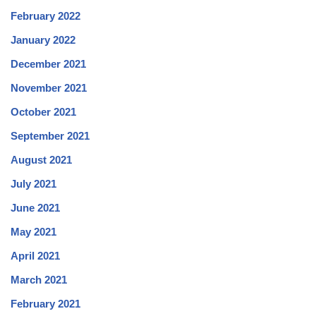
February 2022
January 2022
December 2021
November 2021
October 2021
September 2021
August 2021
July 2021
June 2021
May 2021
April 2021
March 2021
February 2021