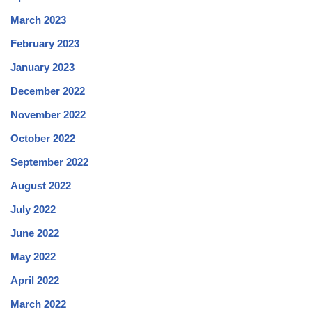
March 2023
February 2023
January 2023
December 2022
November 2022
October 2022
September 2022
August 2022
July 2022
June 2022
May 2022
April 2022
March 2022