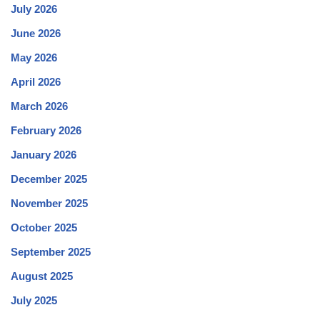
July 2026
June 2026
May 2026
April 2026
March 2026
February 2026
January 2026
December 2025
November 2025
October 2025
September 2025
August 2025
July 2025