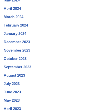
May 2024
April 2024
March 2024
February 2024
January 2024
December 2023
November 2023
October 2023
September 2023
August 2023
July 2023
June 2023
May 2023
April 2023