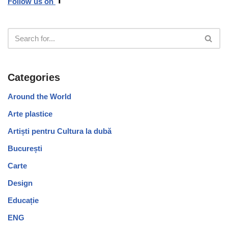
Follow us on
Categories
Around the World
Arte plastice
Artiști pentru Cultura la dubă
București
Carte
Design
Educație
ENG