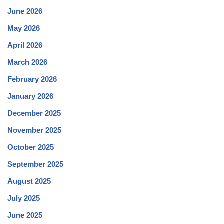
June 2026
May 2026
April 2026
March 2026
February 2026
January 2026
December 2025
November 2025
October 2025
September 2025
August 2025
July 2025
June 2025