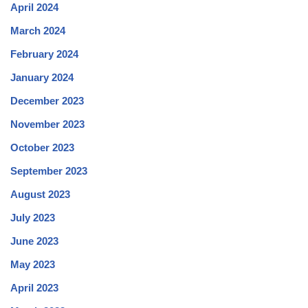
April 2024
March 2024
February 2024
January 2024
December 2023
November 2023
October 2023
September 2023
August 2023
July 2023
June 2023
May 2023
April 2023