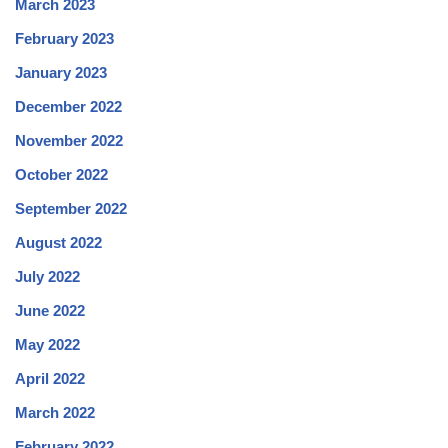
March 2023
February 2023
January 2023
December 2022
November 2022
October 2022
September 2022
August 2022
July 2022
June 2022
May 2022
April 2022
March 2022
February 2022