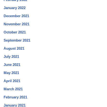
January 2022
December 2021
November 2021
October 2021
September 2021
August 2021
July 2021
June 2021
May 2021
April 2021
March 2021
February 2021
January 2021