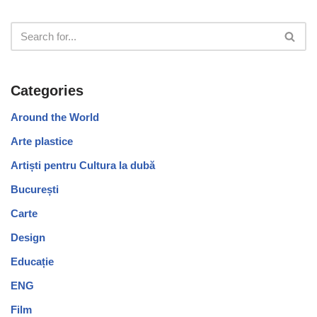
Categories
Around the World
Arte plastice
Artiști pentru Cultura la dubă
București
Carte
Design
Educație
ENG
Film