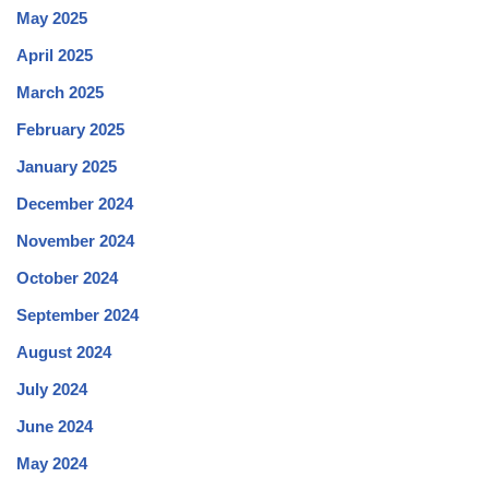
May 2025
April 2025
March 2025
February 2025
January 2025
December 2024
November 2024
October 2024
September 2024
August 2024
July 2024
June 2024
May 2024