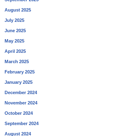
August 2025
July 2025
June 2025
May 2025
April 2025
March 2025
February 2025
January 2025
December 2024
November 2024
October 2024
September 2024
August 2024