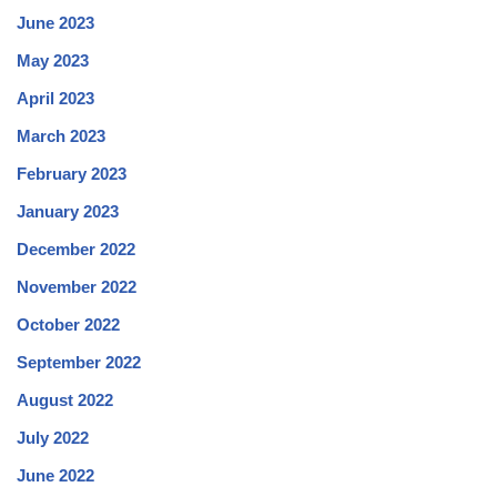
June 2023
May 2023
April 2023
March 2023
February 2023
January 2023
December 2022
November 2022
October 2022
September 2022
August 2022
July 2022
June 2022