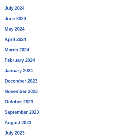
July 2024
June 2024
May 2024
April 2024
March 2024
February 2024
January 2024
December 2023
November 2023
October 2023
September 2023
August 2023
July 2023