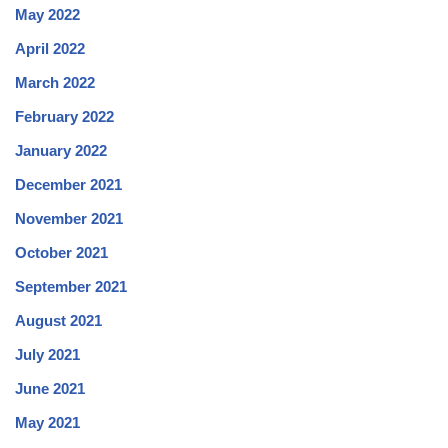
May 2022
April 2022
March 2022
February 2022
January 2022
December 2021
November 2021
October 2021
September 2021
August 2021
July 2021
June 2021
May 2021