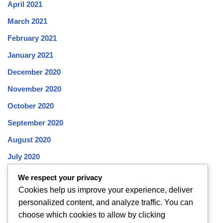
April 2021
March 2021
February 2021
January 2021
December 2020
November 2020
October 2020
September 2020
August 2020
July 2020
June 2020
We respect your privacy
Cookies help us improve your experience, deliver
May 2020
personalized content, and analyze traffic. You can
April 2020
choose which cookies to allow by clicking