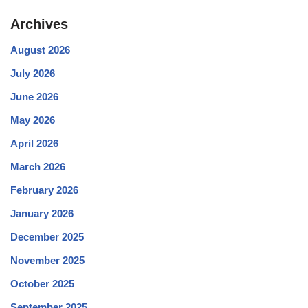
Archives
August 2026
July 2026
June 2026
May 2026
April 2026
March 2026
February 2026
January 2026
December 2025
November 2025
October 2025
September 2025