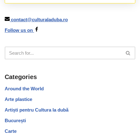
contact@culturaladuba.ro
Follow us on
Categories
Around the World
Arte plastice
Artiști pentru Cultura la dubă
București
Carte