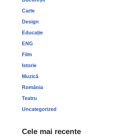
Carte
Design
Educație
ENG
Film
Istorie
Muzică
România
Teatru
Uncategorized
Cele mai recente