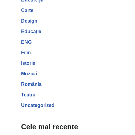
Carte
Design
Educație
ENG
Film
Istorie
Muzică
România
Teatru
Uncategorized
Cele mai recente