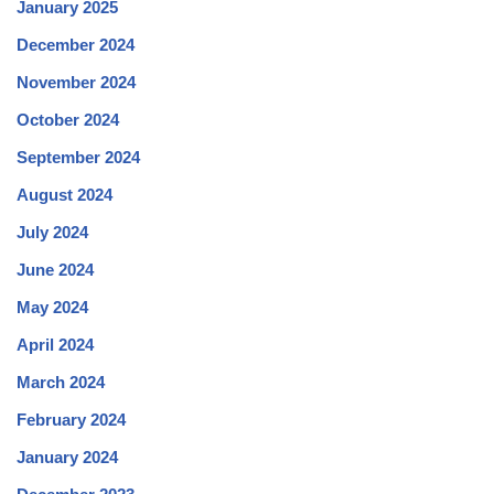
January 2025
December 2024
November 2024
October 2024
September 2024
August 2024
July 2024
June 2024
May 2024
April 2024
March 2024
February 2024
January 2024