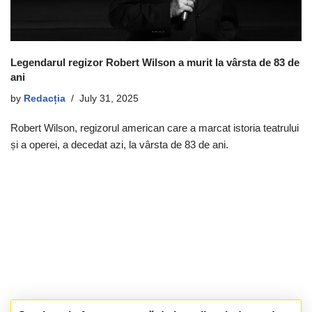
Legendarul regizor Robert Wilson a murit la vârsta de 83 de
ani
by
Redacția
July 31, 2025
Robert Wilson, regizorul american care a marcat istoria teatrului
și a operei, a decedat azi, la vârsta de 83 de ani.