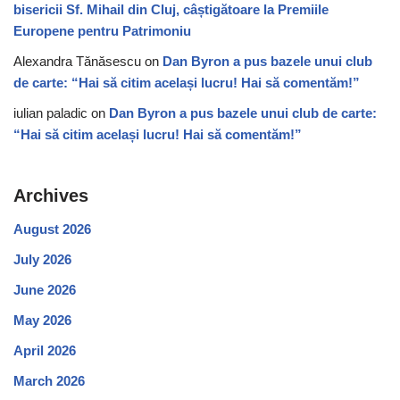
bisericii Sf. Mihail din Cluj, câștigătoare la Premiile
Europene pentru Patrimoniu
Alexandra Tănăsescu
on
Dan Byron a pus bazele unui club
de carte: “Hai să citim același lucru! Hai să comentăm!”
iulian paladic
on
Dan Byron a pus bazele unui club de carte:
“Hai să citim același lucru! Hai să comentăm!”
Archives
August 2026
July 2026
June 2026
May 2026
April 2026
March 2026