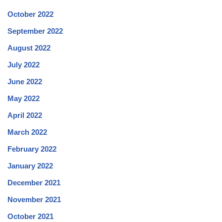
October 2022
September 2022
August 2022
July 2022
June 2022
May 2022
April 2022
March 2022
February 2022
January 2022
December 2021
November 2021
October 2021