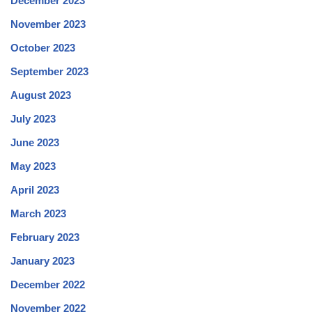
December 2023
November 2023
October 2023
September 2023
August 2023
July 2023
June 2023
May 2023
April 2023
March 2023
February 2023
January 2023
December 2022
November 2022