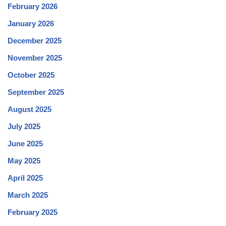
February 2026
January 2026
December 2025
November 2025
October 2025
September 2025
August 2025
July 2025
June 2025
May 2025
April 2025
March 2025
February 2025