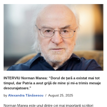
INTERVIU Norman Manea: “Dorul de țară a existat mai tot
timpul, dar Patria a avut grijă de mine și mi-a trimis mesaje
descurajatoare.”
by
Alexandra Tănăsescu
August 25, 2025
Norman Manea este unul dintre cei mai importanți scriitori