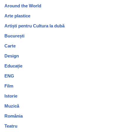
Around the World
Arte plastice
Artiști pentru Cultura la dubă
București
Carte
Design
Educație
ENG
Film
Istorie
Muzică
România
Teatru