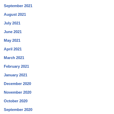
September 2021
August 2021
July 2021
June 2021
May 2021
April 2021
March 2021
February 2021
January 2021
December 2020
November 2020
October 2020
September 2020