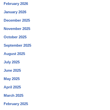
February 2026
January 2026
December 2025
November 2025
October 2025
September 2025
August 2025
July 2025
June 2025
May 2025
April 2025
March 2025
February 2025