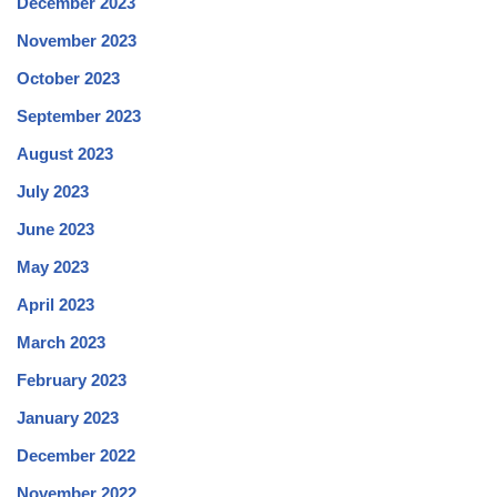
December 2023
November 2023
October 2023
September 2023
August 2023
July 2023
June 2023
May 2023
April 2023
March 2023
February 2023
January 2023
December 2022
November 2022