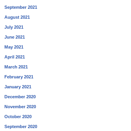
September 2021
August 2021
July 2021
June 2021
May 2021
April 2021
March 2021
February 2021
January 2021
December 2020
November 2020
October 2020
September 2020