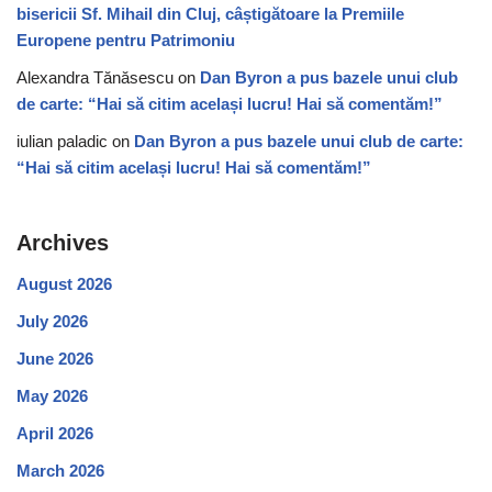
bisericii Sf. Mihail din Cluj, câștigătoare la Premiile
Europene pentru Patrimoniu
Alexandra Tănăsescu
on
Dan Byron a pus bazele unui club
de carte: “Hai să citim același lucru! Hai să comentăm!”
iulian paladic
on
Dan Byron a pus bazele unui club de carte:
“Hai să citim același lucru! Hai să comentăm!”
Archives
August 2026
July 2026
June 2026
May 2026
April 2026
March 2026