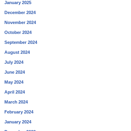
January 2025
December 2024
November 2024
October 2024
September 2024
August 2024
July 2024
June 2024
May 2024
April 2024
March 2024
February 2024
January 2024