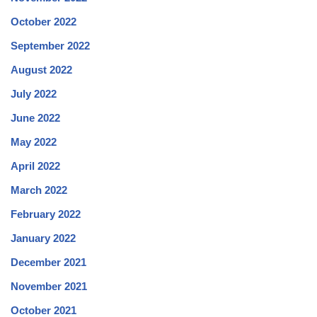
October 2022
September 2022
August 2022
July 2022
June 2022
May 2022
April 2022
March 2022
February 2022
January 2022
December 2021
November 2021
October 2021