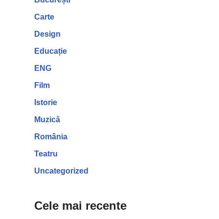
Carte
Design
Educație
ENG
Film
Istorie
Muzică
România
Teatru
Uncategorized
Cele mai recente